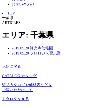
お問い合わせ
TOP
千葉県
ARTICLES
エリア:
千葉県
2019.05.20
浄光寺幼稚園
2019.05.20
プロロジス習志野
1
TOPに戻る
CATALOG
カタログ
製品カタログや価格表などを
ご覧いただけます
カタログを見る