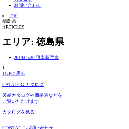
お問い合わせ
TOP
徳島県
ARTICLES
エリア:
徳島県
2019.05.20
阿南新庁舎
1
TOPに戻る
CATALOG
カタログ
製品カタログや価格表などを
ご覧いただけます
カタログを見る
CONTACT
お問い合わせ