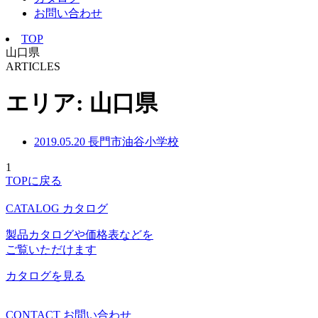
お問い合わせ
TOP
山口県
ARTICLES
エリア:
山口県
2019.05.20
長門市油谷小学校
1
TOPに戻る
CATALOG
カタログ
製品カタログや価格表などを
ご覧いただけます
カタログを見る
CONTACT
お問い合わせ