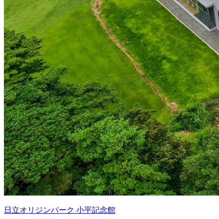
日立オリジンパーク 小平記念館