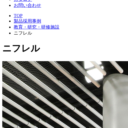
お問い合わせ
TOP
製品採用事例
教育・研究・研修施設
ニフレル
ニフレル