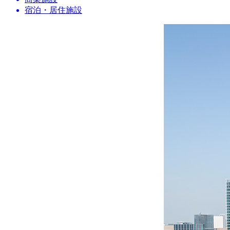
宿泊・居住施設