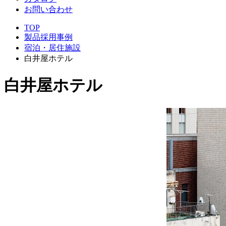
お問い合わせ
TOP
製品採用事例
宿泊・居住施設
白井屋ホテル
白井屋ホテル