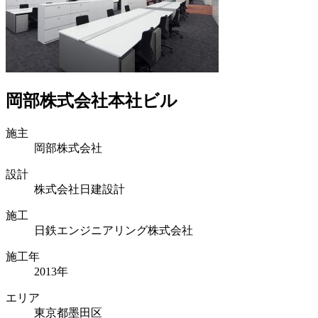
岡部株式会社本社ビル
施主
岡部株式会社
設計
株式会社日建設計
施工
日鉄エンジニアリング株式会社
施工年
2013年
エリア
東京都墨田区