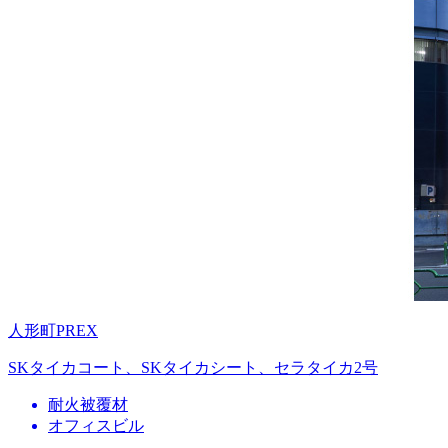
人形町PREX
SKタイカコート、SKタイカシート、セラタイカ2号
耐火被覆材
オフィスビル