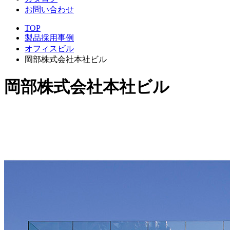
お問い合わせ
TOP
製品採用事例
オフィスビル
岡部株式会社本社ビル
岡部株式会社本社ビル