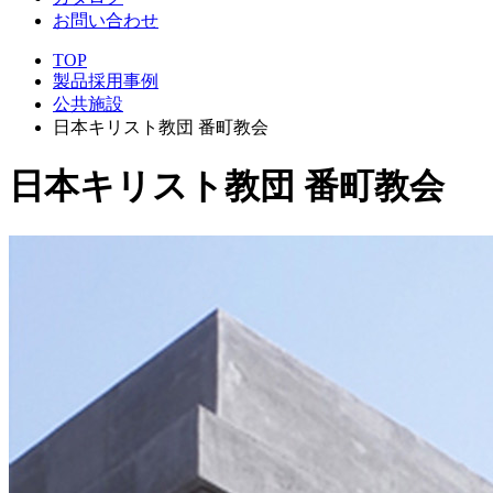
お問い合わせ
TOP
製品採用事例
公共施設
日本キリスト教団 番町教会
日本キリスト教団 番町教会