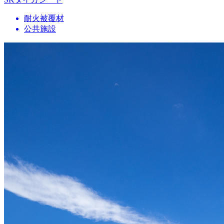
耐火被覆材
公共施設