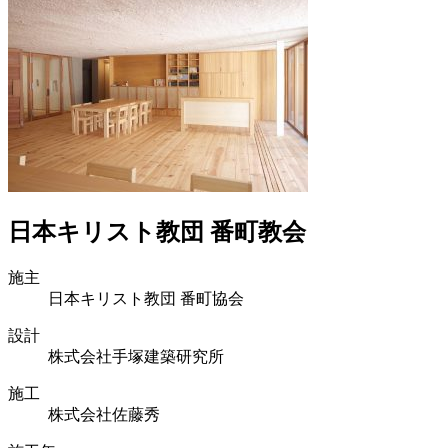
日本キリスト教団 番町教会
施主
日本キリスト教団 番町協会
設計
株式会社手塚建築研究所
施工
株式会社佐藤秀