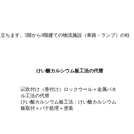
立ちます。5階から9階建ての物流施設（車路・ランプ）の柱
けい酸カルシウム板工法の代替
けい酸カルシウム板工法：けい酸カルシウム
板取付＋パテ処理＋塗装