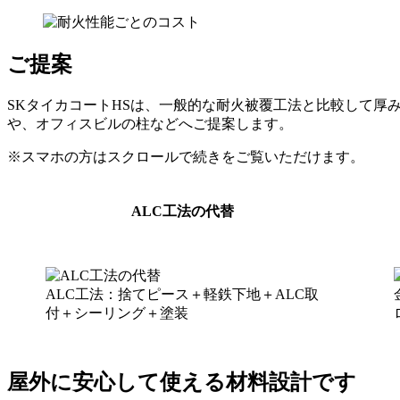
ご提案
SKタイカコートHSは、一般的な耐火被覆工法と比較して厚
や、オフィスビルの柱などへご提案します。
※スマホの方はスクロールで続きをご覧いただけます。
ALC工法の代替
ALC工法：捨てピース＋軽鉄下地＋ALC取
付＋シーリング＋塗装
屋外に安心して使える材料設計です