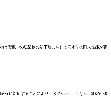
物と階数14の建築物の最下層に関して同水準の耐火性能が要
間耐火に対応することにより、膜厚が2.0mmとなり、5階から9