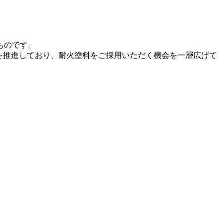
ものです。
得を推進しており、耐火塗料をご採用いただく機会を一層広げて