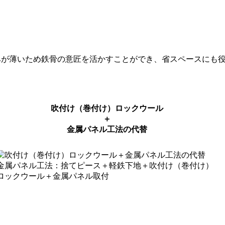
みが薄いため鉄骨の意匠を活かすことができ、省スペースにも役
吹付け（巻付け）ロックウール
＋
金属パネル工法の代替
金属パネル工法：捨てピース＋軽鉄下地＋吹付け（巻付け）
ロックウール＋金属パネル取付