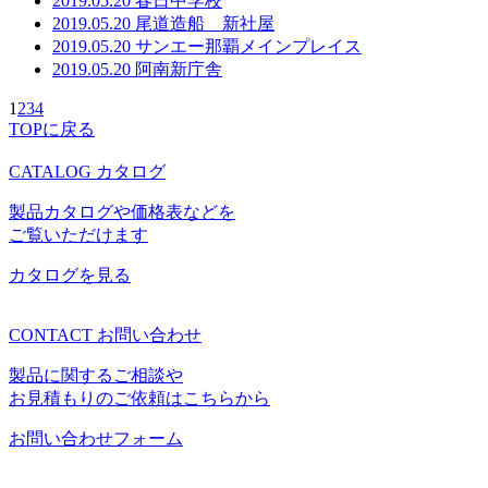
2019.05.20
春日中学校
2019.05.20
尾道造船 新社屋
2019.05.20
サンエー那覇メインプレイス
2019.05.20
阿南新庁舎
1
2
3
4
TOPに戻る
CATALOG
カタログ
製品カタログや価格表などを
ご覧いただけます
カタログを見る
CONTACT
お問い合わせ
製品に関するご相談や
お見積もりのご依頼はこちらから
お問い合わせフォーム