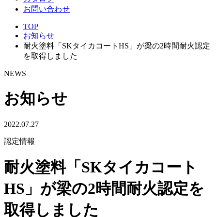
お問い合わせ
TOP
お知らせ
耐火塗料「SKタイカコートHS」が梁の2時間耐火認定
を取得しました
NEWS
お知らせ
2022.07.27
認定情報
耐火塗料「SKタイカコート
HS」が梁の2時間耐火認定を
取得しました