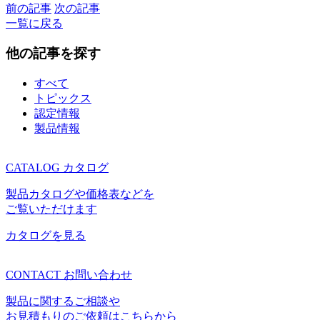
前の記事
次の記事
一覧に戻る
他の記事を探す
すべて
トピックス
認定情報
製品情報
CATALOG
カタログ
製品カタログや価格表などを
ご覧いただけます
カタログを見る
CONTACT
お問い合わせ
製品に関するご相談や
お見積もりのご依頼はこちらから