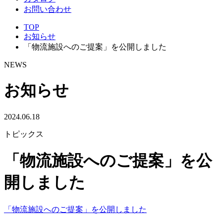
お問い合わせ
TOP
お知らせ
「物流施設へのご提案」を公開しました
NEWS
お知らせ
2024.06.18
トピックス
「物流施設へのご提案」を公
開しました
「物流施設へのご提案」を公開しました